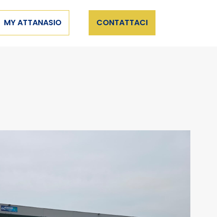
×
MY ATTANASIO
CONTATTACI