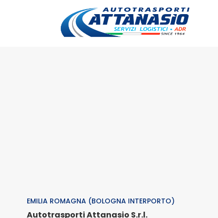
EMILIA ROMAGNA (BOLOGNA INTERPORTO)
Autotrasporti Attanasio S.r.l.